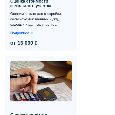
Оценка стоимости
земельного участка
Оценим землю для застройки,
сельскохозяйственных нужд,
садовых и дачных участков.
Подробнее
от 15 000
Оценка сервитута