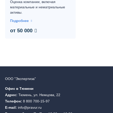
Оценка компании, включая
материальные и нематриальные
активы.
Подробнее
от 50 000
ООО "Экспертиза"
Офис в Тюмени
Адрес:
Тюмень, ул. Немцова, 22
Телефон:
8 800 700-15-97
E-mail:
info@pravur.ru