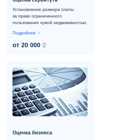
Установление размера платы
за право ограниченного
пользования чужой недвижимостью.
Подробнее
от 20 000
Оценка бизнеса