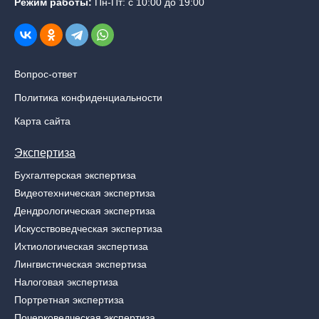
Режим работы:
Пн-Пт: с 10:00 до 19:00
Вопрос-ответ
Политика конфиденциальности
Карта сайта
Экспертиза
Бухгалтерская экспертиза
Видеотехническая экспертиза
Дендрологическая экспертиза
Искусствоведческая экспертиза
Ихтиологическая экспертиза
Лингвистическая экспертиза
Налоговая экспертиза
Портретная экспертиза
Почерковедческая экспертиза