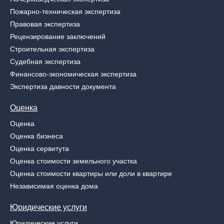
Пожарно-техническая экспертиза
Правовая экспертиза
Рецензирование заключений
Строительная экспертиза
Судебная экспертиза
Финансово-экономическая экспертиза
Экспертиза давности документа
Оценка
Оценка
Оценка бизнеса
Оценка сервитута
Оценка стоимости земельного участка
Оценка стоимости квартиры или доли в квартире
Независимая оценка дома
Юридические услуги
Юридические услуги