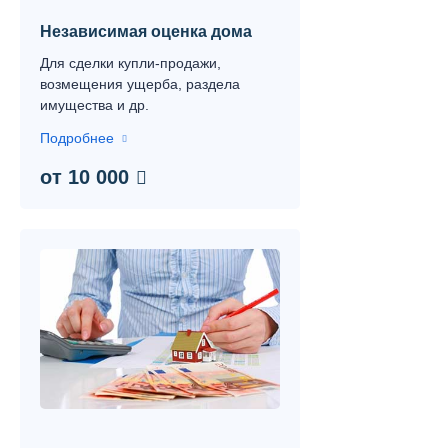
Независимая оценка дома
Для сделки купли-продажи,
возмещения ущерба, раздела
имущества и др.
Подробнее
от 10 000