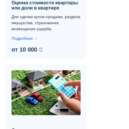
Оценка стоимости квартиры
или доли в квартире
Для сделки купли-продажи, раздела
имущества, страхования,
возмещения ущерба.
Подробнее
от 10 000